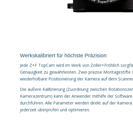
Werkskalibriert für höchste Präzision
Jede Z+F TopCam wird im Werk von Zoller+Fröhlich sorgfäl
Genauigkeit zu gewährleisten. Zwei präzise Montagestifte 
wiederholbare Positionierung der Kamera auf dem Scanner
Die äußere Kalibrierung (Zuordnung zwischen Rotationsze
Kamerazentrum) kann der Anwender mithilfe der Software 
durchführen. Alle Parameter werden direkt auf der Kamera 
jederzeit überprüfen und optimieren.