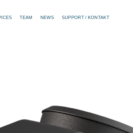
VICES
TEAM
NEWS
SUPPORT / KONTAKT