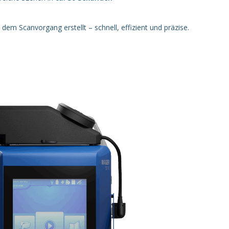
m Scanvorgang erstellt – schnell, effizient und präzise.