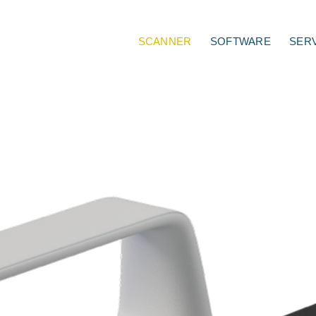
SCANNER
SOFTWARE
SER