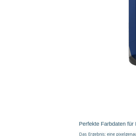
Perfekte Farbdaten für
Das Ergebnis: eine pixelgen