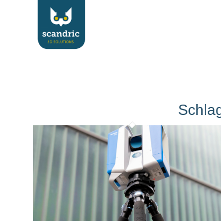
Schlag