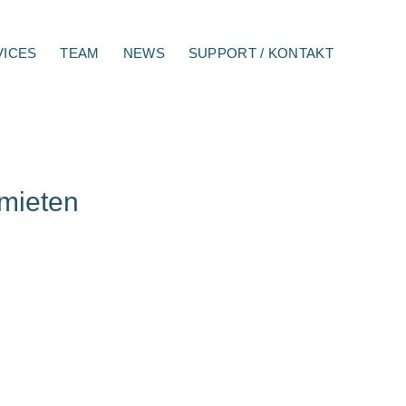
VICES
TEAM
NEWS
SUPPORT / KONTAKT
mieten