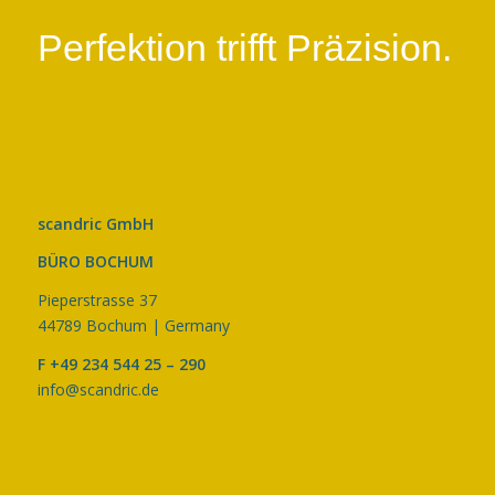
Perfektion trifft Präzision.
scandric GmbH
BÜRO BOCHUM
Pieperstrasse 37
44789 Bochum | Germany
F +49 234 544 25 – 290
info@scandric.de