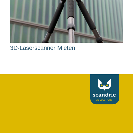
3D-Laserscanner Mieten