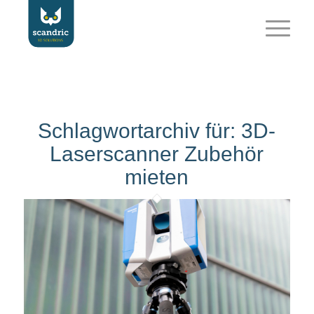
Schlagwortarchiv für:
3D-
Laserscanner Zubehör
mieten