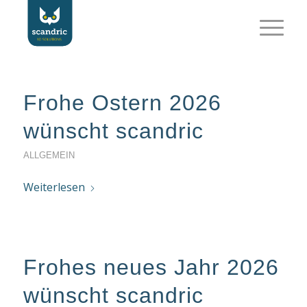
Frohe Ostern 2026
wünscht scandric
ALLGEMEIN
Weiterlesen
Frohes neues Jahr 2026
wünscht scandric