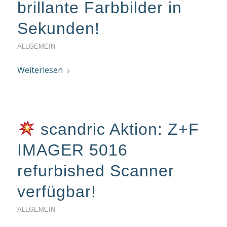
brillante Farbbilder in
Sekunden!
ALLGEMEIN
Weiterlesen
scandric Aktion: Z+F
IMAGER 5016
refurbished Scanner
verfügbar!
ALLGEMEIN