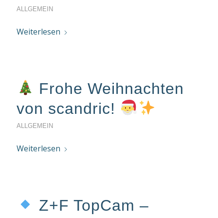
ALLGEMEIN
Weiterlesen
Frohe Weihnachten
von scandric!
ALLGEMEIN
Weiterlesen
Z+F TopCam –